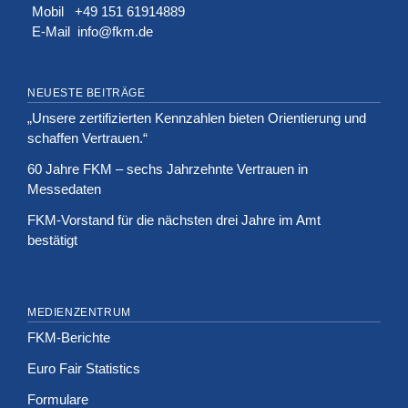
Mobil +49 151 61914889
E-Mail
info@fkm.de
NEUESTE BEITRÄGE
„Unsere zertifizierten Kennzahlen bieten Orientierung und
schaffen Vertrauen.“
60 Jahre FKM – sechs Jahrzehnte Vertrauen in
Messedaten
FKM-Vorstand für die nächsten drei Jahre im Amt
bestätigt
MEDIENZENTRUM
FKM-Berichte
Euro Fair Statistics
Formulare