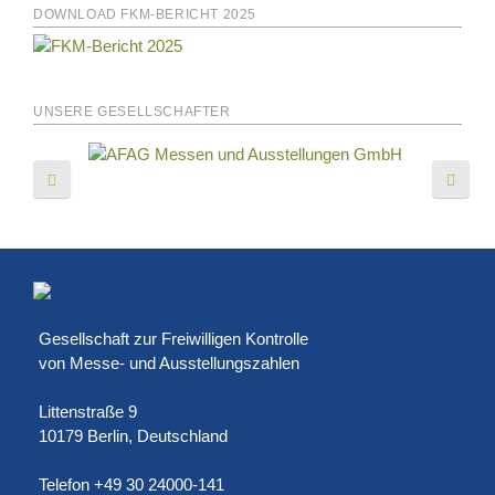
DOWNLOAD FKM-BERICHT 2025
UNSERE GESELLSCHAFTER
Gesellschaft zur Freiwilligen Kontrolle
von Messe- und Ausstellungszahlen
Littenstraße 9
10179 Berlin, Deutschland
Telefon +49 30 24000-141