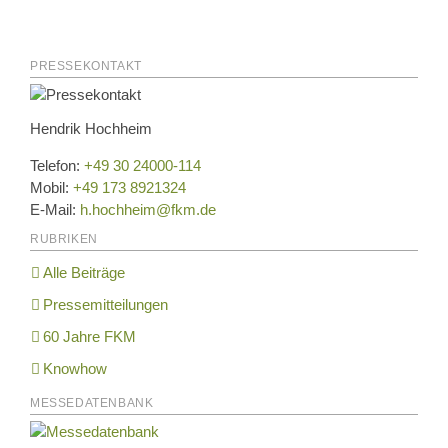
PRESSEKONTAKT
Hendrik Hochheim
Telefon:
+49 30 24000-114
Mobil:
+49 173 8921324
E-Mail:
h.hochheim@fkm.de
RUBRIKEN
Alle Beiträge
Pressemitteilungen
60 Jahre FKM
Knowhow
MESSEDATENBANK