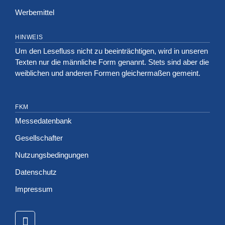
Werbemittel
HINWEIS
Um den Lesefluss nicht zu beeinträchtigen, wird in unseren
Texten nur die männliche Form genannt. Stets sind aber die
weiblichen und anderen Formen gleichermaßen gemeint.
FKM
Messedatenbank
Gesellschafter
Nutzungsbedingungen
Datenschutz
Impressum