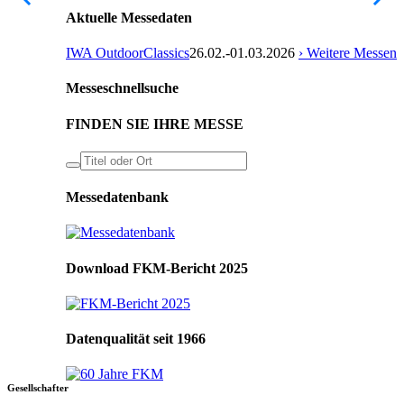
Aktuelle Messedaten
IWA OutdoorClassics
26.02.-01.03.2026
› Weitere Messen
Messeschnellsuche
FINDEN SIE IHRE MESSE
Messedatenbank
Download FKM-Bericht 2025
Datenqualität seit 1966
Gesellschafter