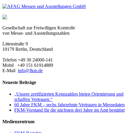
Gesellschaft zur Freiwilligen Kontrolle
von Messe- und Ausstellungszahlen
Littenstraße 9
10179 Berlin, Deutschland
Telefon +49 30 24000-141
Mobil +49 151 61914889
E-Mail
info@fkm.de
Neueste Beiträge
„Unsere zertifizierten Kennzahlen bieten Orientierung und
schaffen Vertrauen.“
60 Jahre FKM – sechs Jahrzehnte Vertrauen in Messedaten
FKM-Vorstand für die nächsten drei Jahre im Amt bestätigt
Medienzentrum