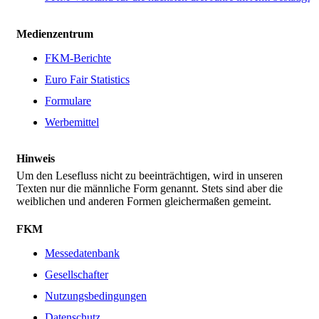
Medienzentrum
FKM-Berichte
Euro Fair Statistics
Formulare
Werbemittel
Hinweis
Um den Lesefluss nicht zu beeinträchtigen, wird in unseren
Texten nur die männliche Form genannt. Stets sind aber die
weiblichen und anderen Formen gleichermaßen gemeint.
FKM
Messedatenbank
Gesellschafter
Nutzungsbedingungen
Datenschutz