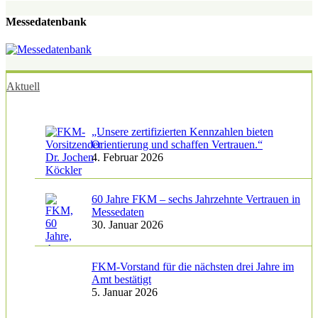
Messedatenbank
Aktuell
„Unsere zertifizierten Kennzahlen bieten
Orientierung und schaffen Vertrauen.“
4. Februar 2026
60 Jahre FKM – sechs Jahrzehnte Vertrauen in
Messedaten
30. Januar 2026
FKM-Vorstand für die nächsten drei Jahre im
Amt bestätigt
5. Januar 2026