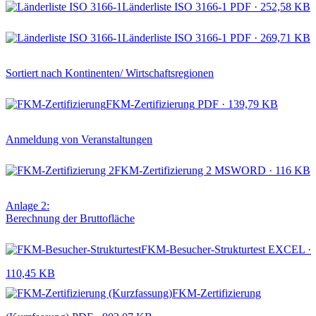
Länderliste ISO 3166-1
PDF · 252,58 KB
Länderliste ISO 3166-1
PDF · 269,71 KB
Sortiert nach Kontinenten/ Wirtschaftsregionen
FKM-Zertifizierung
PDF · 139,79 KB
Anmeldung von Veranstaltungen
FKM-Zertifizierung 2
MSWORD · 116 KB
Anlage 2:
Berechnung der Bruttofläche
FKM-Besucher-Strukturtest
EXCEL ·
110,45 KB
FKM-Zertifizierung