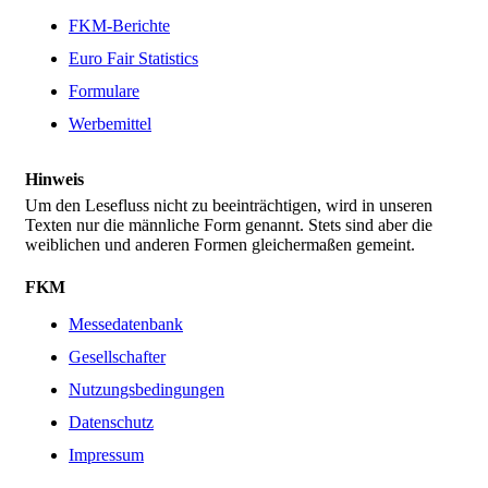
FKM-Berichte
Euro Fair Statistics
Formulare
Werbemittel
Hinweis
Um den Lesefluss nicht zu beeinträchtigen, wird in unseren
Texten nur die männliche Form genannt. Stets sind aber die
weiblichen und anderen Formen gleichermaßen gemeint.
FKM
Messedatenbank
Gesellschafter
Nutzungsbedingungen
Datenschutz
Impressum