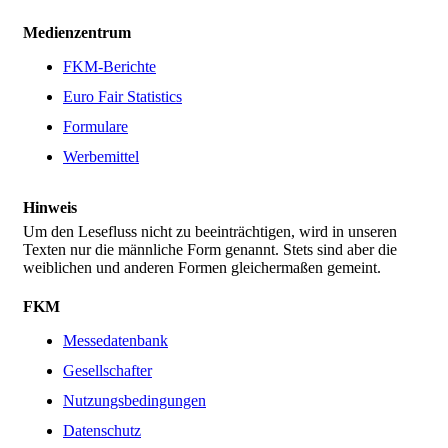
Medienzentrum
FKM-Berichte
Euro Fair Statistics
Formulare
Werbemittel
Hinweis
Um den Lesefluss nicht zu beeinträchtigen, wird in unseren
Texten nur die männliche Form genannt. Stets sind aber die
weiblichen und anderen Formen gleichermaßen gemeint.
FKM
Messedatenbank
Gesellschafter
Nutzungsbedingungen
Datenschutz