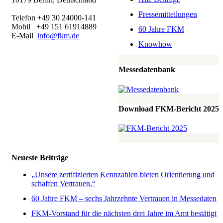
Pressemitteilungen
Telefon +49 30 24000-141
Mobil +49 151 61914889
60 Jahre FKM
E-Mail
info@fkm.de
Knowhow
Messedatenbank
Download FKM-Bericht 2025
Neueste Beiträge
„Unsere zertifizierten Kennzahlen bieten Orientierung und
schaffen Vertrauen.“
60 Jahre FKM – sechs Jahrzehnte Vertrauen in Messedaten
FKM-Vorstand für die nächsten drei Jahre im Amt bestätigt