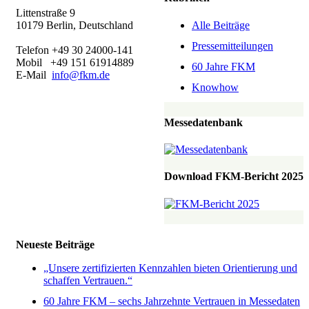
Littenstraße 9
Alle Beiträge
10179 Berlin, Deutschland
Pressemitteilungen
Telefon +49 30 24000-141
Mobil +49 151 61914889
60 Jahre FKM
E-Mail
info@fkm.de
Knowhow
Messedatenbank
Download FKM-Bericht 2025
Neueste Beiträge
„Unsere zertifizierten Kennzahlen bieten Orientierung und
schaffen Vertrauen.“
60 Jahre FKM – sechs Jahrzehnte Vertrauen in Messedaten