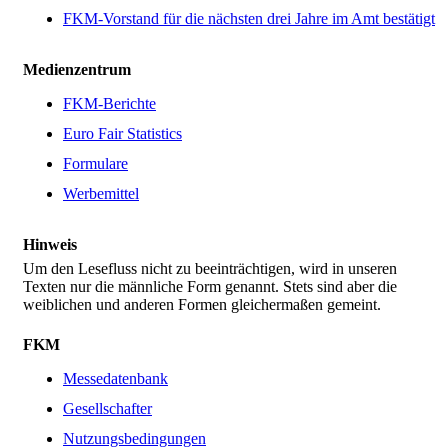
FKM-Vorstand für die nächsten drei Jahre im Amt bestätigt
Medienzentrum
FKM-Berichte
Euro Fair Statistics
Formulare
Werbemittel
Hinweis
Um den Lesefluss nicht zu beeinträchtigen, wird in unseren
Texten nur die männliche Form genannt. Stets sind aber die
weiblichen und anderen Formen gleichermaßen gemeint.
FKM
Messedatenbank
Gesellschafter
Nutzungsbedingungen