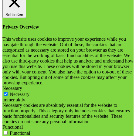
Schließen
Privacy Overview
This website uses cookies to improve your experience while you
navigate through the website. Out of these, the cookies that are
categorized as necessary are stored on your browser as they are
essential for the working of basic functionalities of the website. We
also use third-party cookies that help us analyze and understand how
you use this website. These cookies will be stored in your browser
only with your consent. You also have the option to opt-out of these
cookies. But opting out of some of these cookies may affect your
browsing experience.
Necessary
Necessary
immer aktiv
Necessary cookies are absolutely essential for the website to
function properly. This category only includes cookies that ensures
basic functionalities and security features of the website. These
cookies do not store any personal information.
Functional
Functional