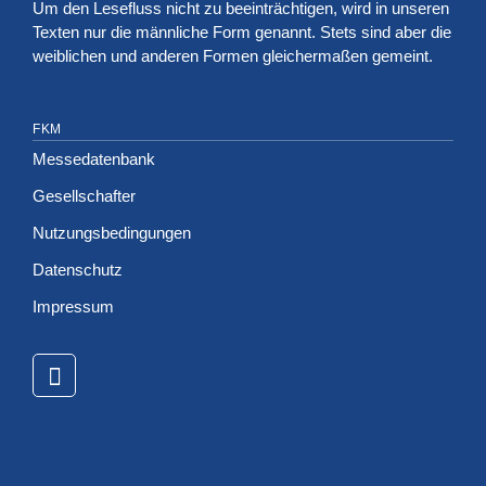
Um den Lesefluss nicht zu beeinträchtigen, wird in unseren
Texten nur die männliche Form genannt. Stets sind aber die
weiblichen und anderen Formen gleichermaßen gemeint.
FKM
Messedatenbank
Gesellschafter
Nutzungsbedingungen
Datenschutz
Impressum