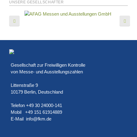
UNSERE GESELLSCHAFTER
Gesellschaft zur Freiwilligen Kontrolle
von Messe- und Ausstellungszahlen
Littenstraße 9
10179 Berlin, Deutschland
Telefon +49 30 24000-141
Mobil +49 151 61914889
E-Mail
info@fkm.de