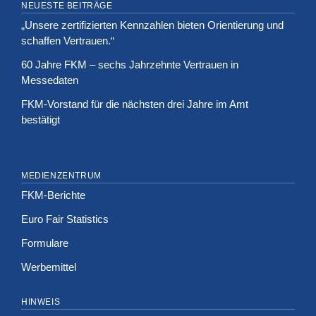
NEUESTE BEITRÄGE
„Unsere zertifizierten Kennzahlen bieten Orientierung und
schaffen Vertrauen.“
60 Jahre FKM – sechs Jahrzehnte Vertrauen in
Messedaten
FKM-Vorstand für die nächsten drei Jahre im Amt
bestätigt
MEDIENZENTRUM
FKM-Berichte
Euro Fair Statistics
Formulare
Werbemittel
HINWEIS