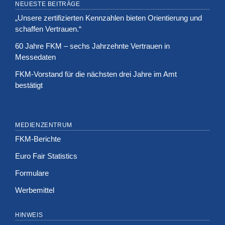
NEUESTE BEITRÄGE
„Unsere zertifizierten Kennzahlen bieten Orientierung und
schaffen Vertrauen.“
60 Jahre FKM – sechs Jahrzehnte Vertrauen in
Messedaten
FKM-Vorstand für die nächsten drei Jahre im Amt
bestätigt
MEDIENZENTRUM
FKM-Berichte
Euro Fair Statistics
Formulare
Werbemittel
HINWEIS