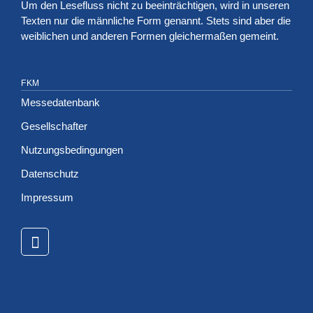
Um den Lesefluss nicht zu beeinträchtigen, wird in unseren
Texten nur die männliche Form genannt. Stets sind aber die
weiblichen und anderen Formen gleichermaßen gemeint.
FKM
Messedatenbank
Gesellschafter
Nutzungsbedingungen
Datenschutz
Impressum