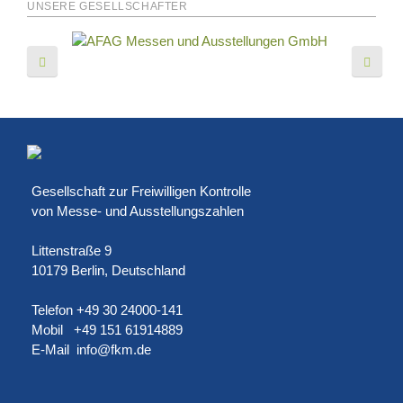
UNSERE GESELLSCHAFTER
Gesellschaft zur Freiwilligen Kontrolle
von Messe- und Ausstellungszahlen
Littenstraße 9
10179 Berlin, Deutschland
Telefon +49 30 24000-141
Mobil +49 151 61914889
E-Mail
info@fkm.de