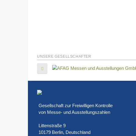
UNSERE GESELLSCHAFTER
Gesellschaft zur Freiwilligen Kontrolle
von Messe- und Ausstellungszahlen
Littenstraße 9
10179 Berlin, Deutschland