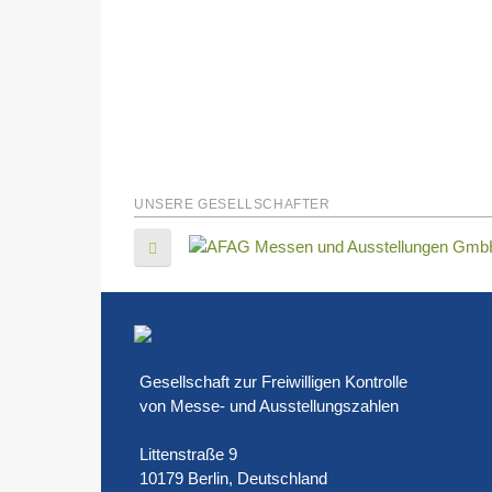
UNSERE GESELLSCHAFTER
Gesellschaft zur Freiwilligen Kontrolle
von Messe- und Ausstellungszahlen
Littenstraße 9
10179 Berlin, Deutschland