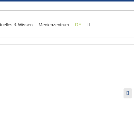
tuelles & Wissen
Medienzentrum
DE
Lin